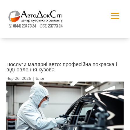
Послуги малярні авто: професійна покраска і
відновлення кузова
Чер 26, 2026
|
Блог