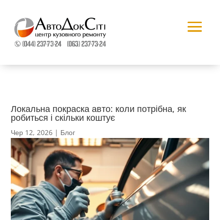
Локальна покраска авто: коли потрібна, як
робиться і скільки коштує
Чер 12, 2026
|
Блог