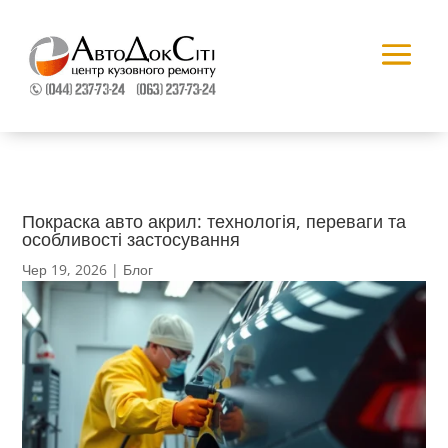
Покраска авто акрил: технологія, переваги та
особливості застосування
Чер 19, 2026
|
Блог