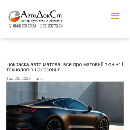
Покраска авто матова: все про матовий тюнінг і
технологію нанесення
Тра 29, 2026
|
Блог