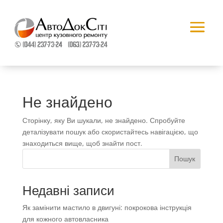
Не знайдено
Сторінку, яку Ви шукали, не знайдено. Спробуйте
деталізувати пошук або скористайтесь навігацією, що
знаходиться вище, щоб знайти пост.
Пошук
Недавні записи
Як замінити мастило в двигуні: покрокова інструкція
для кожного автовласника