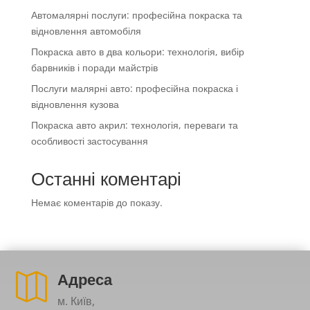
Автомалярні послуги: професійна покраска та
відновлення автомобіля
Покраска авто в два кольори: технологія, вибір
барвників і поради майстрів
Послуги малярні авто: професійна покраска і
відновлення кузова
Покраска авто акрил: технологія, переваги та
особливості застосування
Останні коментарі
Немає коментарів до показу.
Адреса

м. Київ,